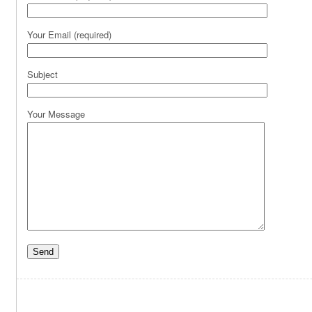
Your Email (required)
Subject
Your Message