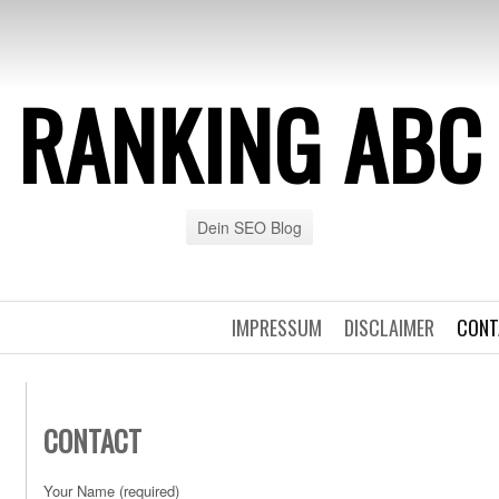
RANKING ABC
Dein SEO Blog
IMPRESSUM
DISCLAIMER
CONT
CONTACT
Your Name (required)